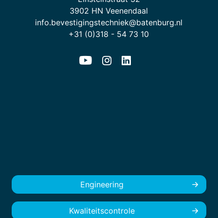
3902 HN Veenendaal
info.bevestigingstechniek@batenburg.nl
+31 (0)318 - 54 73 10
Engineering
Kwaliteitscontrole