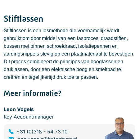
Stiftlassen
Stiftlassen is een lasmethode die voornamelijk wordt
gebruikt om door middel van een lasproces, draadstiften,
bussen met binnen schroefdraad, isolatiepennen en
aardingsnippels stevig op een plaatmateriaal te bevestigen.
Dit proces combineert de principes van booglassen en
druklassen, door een elektrische boog en smeltbad te
creëren en tegelijkertijd druk toe te passen.
Meer informatie?
Leon Vogels
Key Accountmanager
+31 (0)318 - 54 73 10